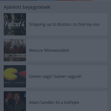
Ajánlott bejegyzések:
Shipping up to Boston...to find my son
Messze Minnesotától
Gamer vagy? Gamer vagyok!
Adam Sandler és a tökfejek